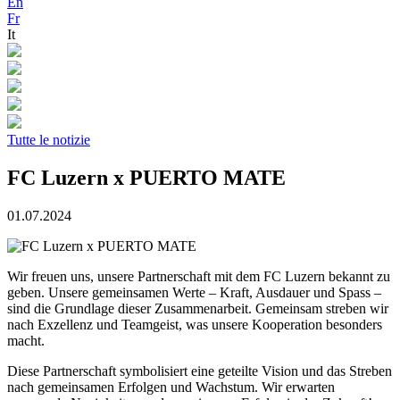
En
Fr
It
Tutte le notizie
FC Luzern x PUERTO MATE
01.07.2024
Wir freuen uns, unsere Partnerschaft mit dem FC Luzern bekannt zu
geben. Unsere gemeinsamen Werte – Kraft, Ausdauer und Spass –
sind die Grundlage dieser Zusammenarbeit. Gemeinsam streben wir
nach Exzellenz und Teamgeist, was unsere Kooperation besonders
macht.
Diese Partnerschaft symbolisiert eine geteilte Vision und das Streben
nach gemeinsamen Erfolgen und Wachstum. Wir erwarten