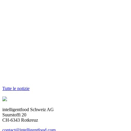
Tutte le notizie
intelligentfood Schweiz AG
Suurstoffi 20
CH-6343 Rotkreuz
contact@intelligentfood.com